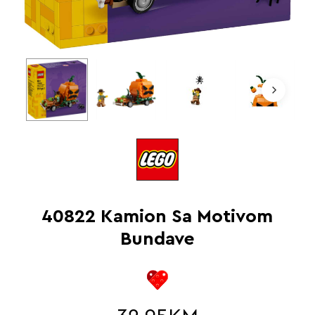
40822 Kamion Sa Motivom
Bundave