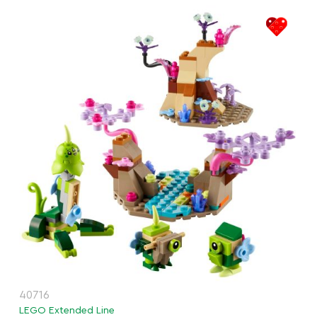
40716
LEGO Extended Line