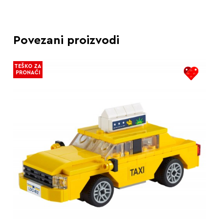
Povezani proizvodi
TEŠKO ZA
PRONAĆI