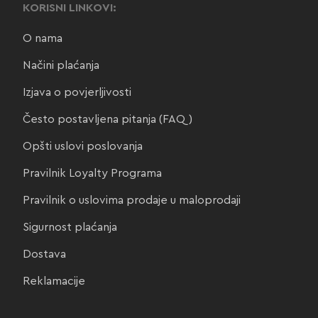
KORISNI LINKOVI:
O nama
Načini plaćanja
Izjava o povjerljivosti
Često postavljena pitanja (FAQ)
Opšti uslovi poslovanja
Pravilnik Loyalty Programa
Pravilnik o uslovima prodaje u maloprodaji
Sigurnost plaćanja
Dostava
Reklamacije