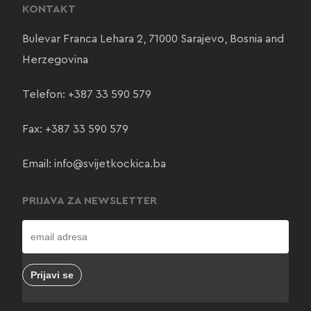
KONTAKT
Bulevar Franca Lehara 2, 71000 Sarajevo, Bosnia and
Herzegovina
Telefon:
+387 33 590 579
Fax: +387 33 590 579
Email:
info@svijetkockica.ba
PRIJAVA ZA NEWSLETTER