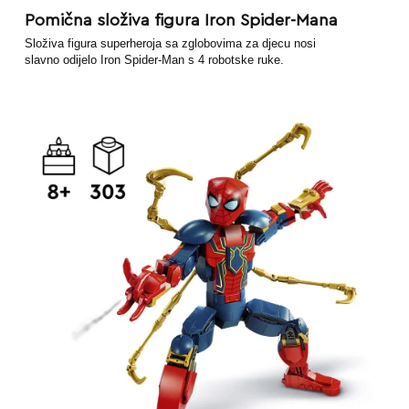
Pomična složiva figura Iron Spider-Mana
Složiva figura superheroja sa zglobovima za djecu nosi
slavno odijelo Iron Spider-Man s 4 robotske ruke.