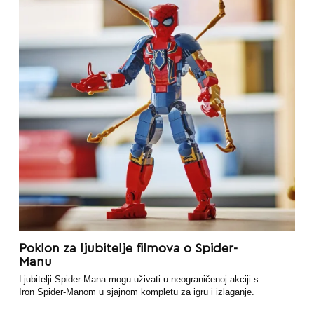
Poklon za ljubitelje filmova o Spider-
Manu
Ljubitelji Spider-Mana mogu uživati u neograničenoj akciji s
Iron Spider-Manom u sjajnom kompletu za igru i izlaganje.