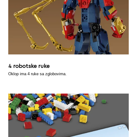
4 robotske ruke
Oklop ima 4 ruke sa zglobovima.