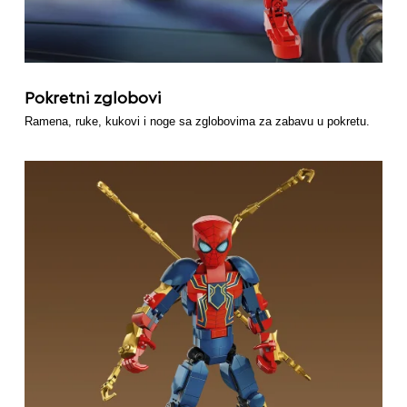
Pokretni zglobovi
Ramena, ruke, kukovi i noge sa zglobovima za zabavu u pokretu.