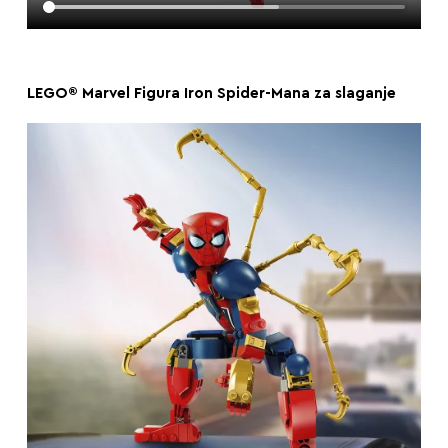
LEGO® Marvel Figura Iron Spider-Mana za slaganje