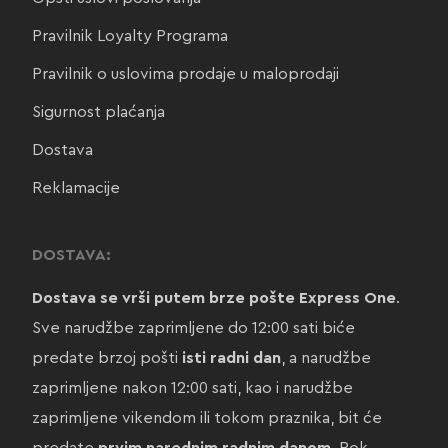
Pravilnik Loyalty Programa
Pravilnik o uslovima prodaje u maloprodaji
Sigurnost plaćanja
Dostava
Reklamacije
DOSTAVA:
Dostava se vrši putem brze pošte Express One
.
Sve narudžbe zaprimljene do 12:00 sati biće
predate brzoj pošti
isti radni dan
, a narudžbe
zaprimljene nakon 12:00 sati, kao i narudžbe
zaprimljene vikendom ili tokom praznika, bit će