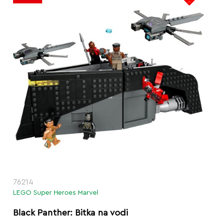
76214
LEGO Super Heroes Marvel
Black Panther: Bitka na vodi