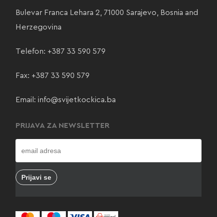
Bulevar Franca Lehara 2, 71000 Sarajevo, Bosnia and
Herzegovina
Telefon:
+387 33 590 579
Fax: +387 33 590 579
Email:
info@svijetkockica.ba
PRIJAVA ZA NEWSLETTER