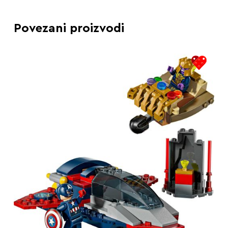
Povezani proizvodi