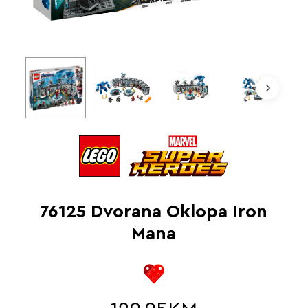
76125 Dvorana Oklopa Iron
Mana