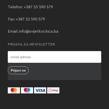
Telefon:
+387 33 590 579
Fax: +387 33 590 579
Email:
info@svijetkockica.ba
PRIJAVA ZA NEWSLETTER