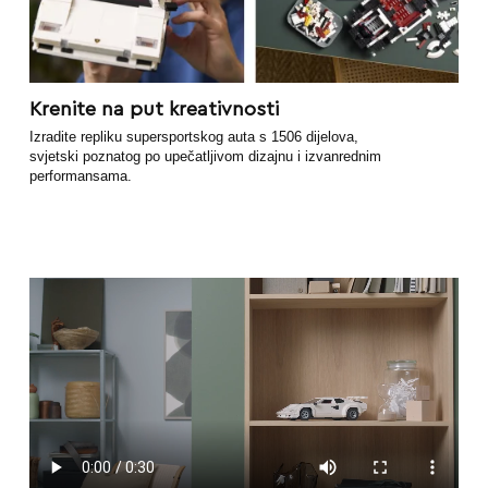
Krenite na put kreativnosti
Izradite repliku supersportskog auta s 1506 dijelova,
svjetski poznatog po upečatljivom dizajnu i izvanrednim
performansama.