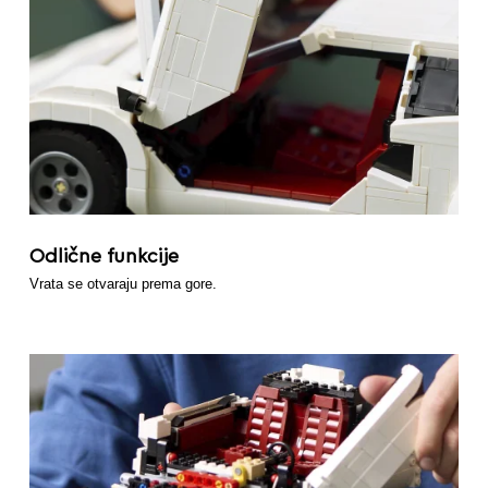
Odlične funkcije
Vrata se otvaraju prema gore.