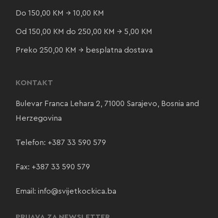
Do 150,00 KM → 10,00 KM
Od 150,00 KM do 250,00 KM → 5,00 KM
Preko 250,00 KM → besplatna dostava
KONTAKT
Bulevar Franca Lehara 2, 71000 Sarajevo, Bosnia and
Herzegovina
Telefon:
+387 33 590 579
Fax: +387 33 590 579
Email:
info@svijetkockica.ba
PRIJAVA ZA NEWSLETTER