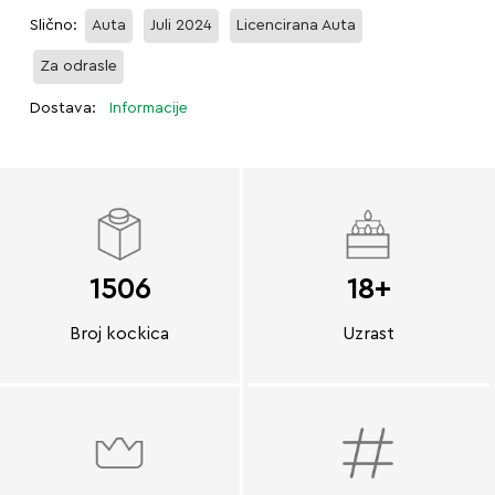
Slično:
Auta
Juli 2024
Licencirana Auta
Za odrasle
Dostava:
Informacije
1506
18+
Broj kockica
Uzrast