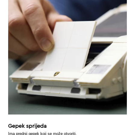
Gepek sprijeda
Ima prednji gepek koji se može otvoriti.