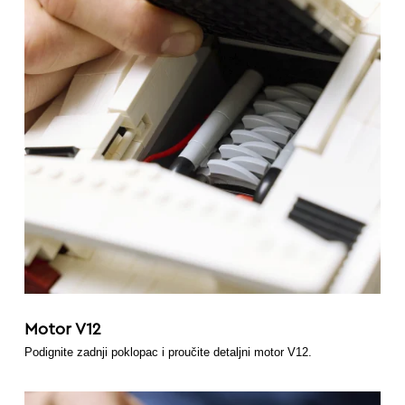
Motor V12
Podignite zadnji poklopac i proučite detaljni motor V12.