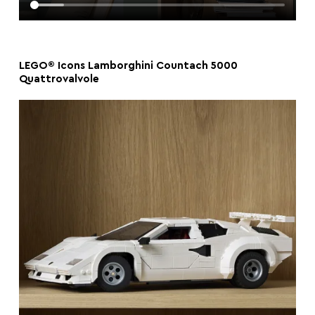
LEGO® Icons Lamborghini Countach 5000
Quattrovalvole