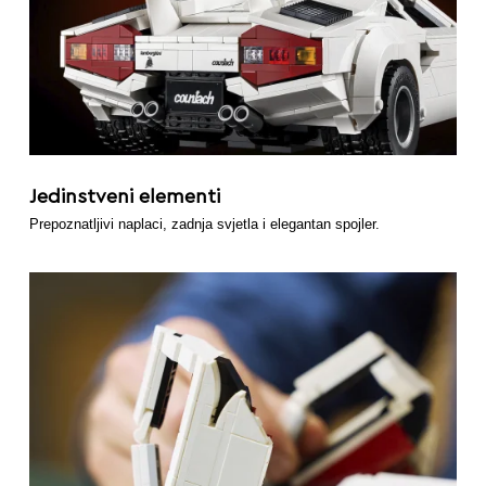
Jedinstveni elementi
Prepoznatljivi naplaci, zadnja svjetla i elegantan spojler.