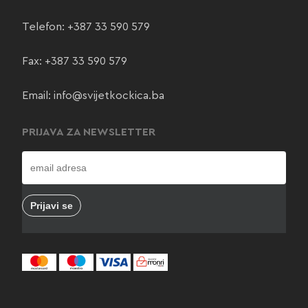
Telefon:
+387 33 590 579
Fax: +387 33 590 579
Email:
info@svijetkockica.ba
PRIJAVA ZA NEWSLETTER