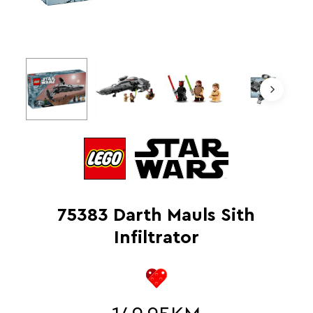
75383 Darth Mauls Sith
Infiltrator