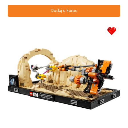
Dodaj u korpu