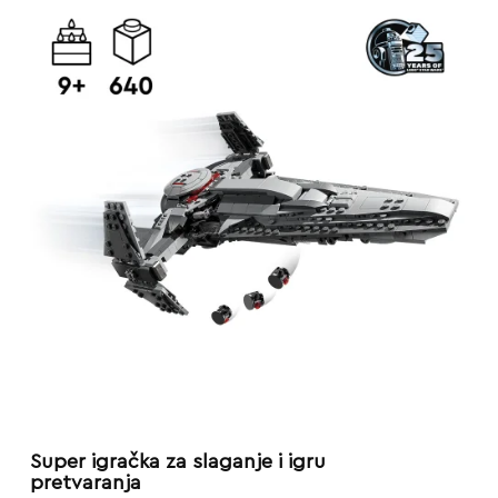
Super igračka za slaganje i igru
pretvaranja