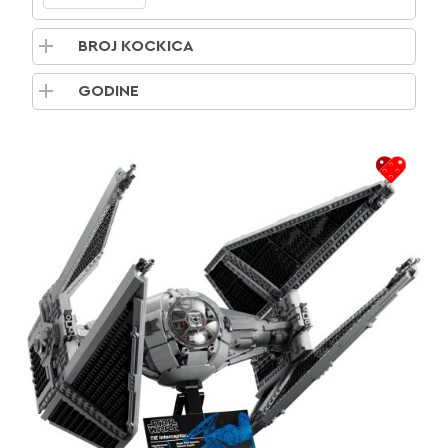
BROJ KOCKICA
GODINE