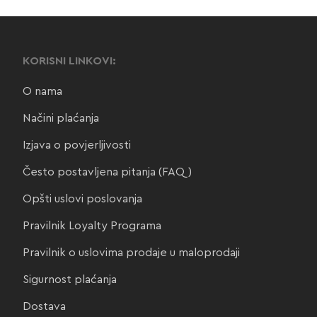
KORISNI LINKOVI:
O nama
Načini plaćanja
Izjava o povjerljivosti
Često postavljena pitanja (FAQ)
Opšti uslovi poslovanja
Pravilnik Loyalty Programa
Pravilnik o uslovima prodaje u maloprodaji
Sigurnost plaćanja
Dostava