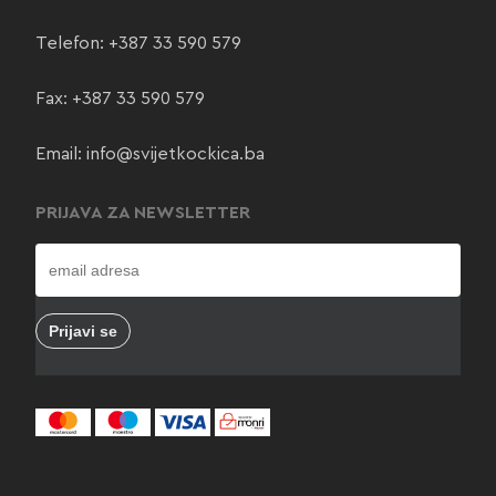
Telefon:
+387 33 590 579
Fax: +387 33 590 579
Email:
info@svijetkockica.ba
PRIJAVA ZA NEWSLETTER