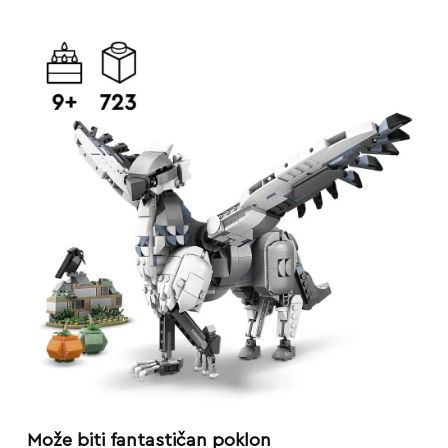
Može biti fantastičan poklon