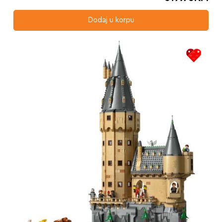
Dodaj u korpu