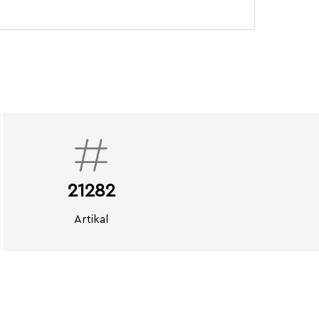
21282
Artikal