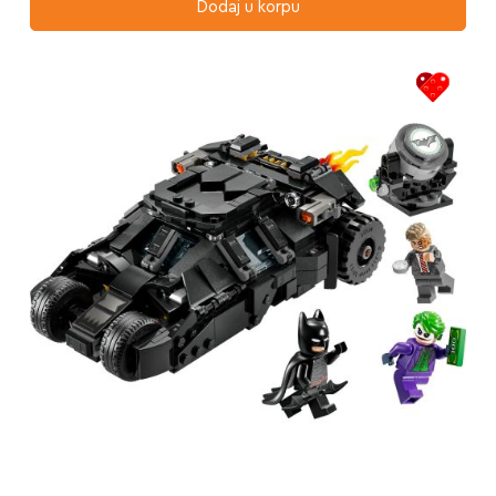
Dodaj u korpu