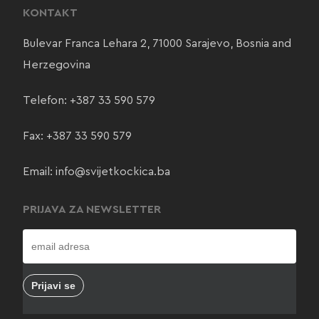
KONTAKT
Bulevar Franca Lehara 2, 71000 Sarajevo, Bosnia and
Herzegovina
Telefon:
+387 33 590 579
Fax: +387 33 590 579
Email:
info@svijetkockica.ba
PRIJAVA ZA NEWSLETTER