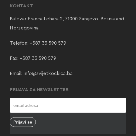
KONTAKT
Bulevar Franca Lehara 2, 71000 Sarajevo, Bosnia and
Herzegovina
Telefon:
+387 33 590 579
Fax: +387 33 590 579
Email:
info@svijetkockica.ba
PRIJAVA ZA NEWSLETTER