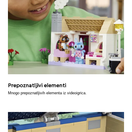
Prepoznatljivi elementi
Mnogo prepoznatljivih elementa iz videoigrica.