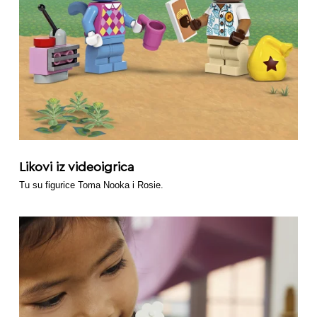
Likovi iz videoigrica
Tu su figurice Toma Nooka i Rosie.