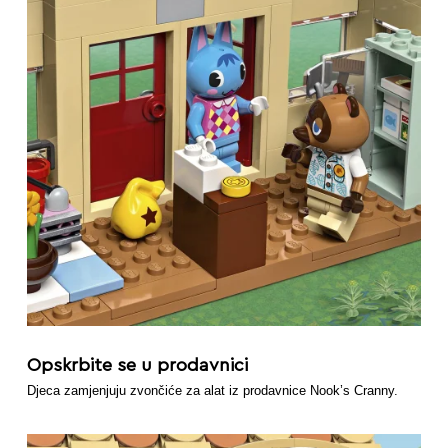
Opskrbite se u prodavnici
Djeca zamjenjuju zvončiće za alat iz prodavnice Nook’s Cranny.