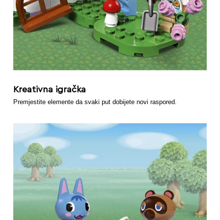
Kreativna igračka
Premjestite elemente da svaki put dobijete novi raspored.