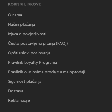
KORISNI LINKOVI:
O nama
Načini plaćanja
Izjava o povjerljivosti
Često postavljena pitanja (FAQ)
Opšti uslovi poslovanja
Pravilnik Loyalty Programa
Pravilnik o uslovima prodaje u maloprodaji
Sigurnost plaćanja
Dostava
Reklamacije