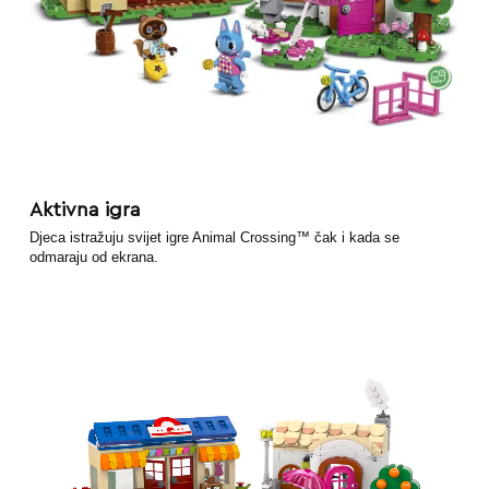
Aktivna igra
Djeca istražuju svijet igre Animal Crossing™ čak i kada se
odmaraju od ekrana.