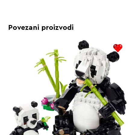
Povezani proizvodi