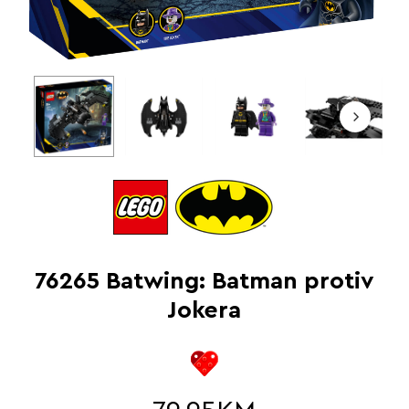
76265 Batwing: Batman protiv
Jokera