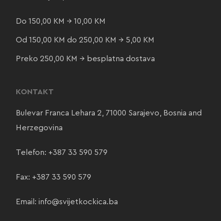
Do 150,00 KM → 10,00 KM
Od 150,00 KM do 250,00 KM → 5,00 KM
Preko 250,00 KM → besplatna dostava
KONTAKT
Bulevar Franca Lehara 2, 71000 Sarajevo, Bosnia and
Herzegovina
Telefon:
+387 33 590 579
Fax: +387 33 590 579
Email:
info@svijetkockica.ba