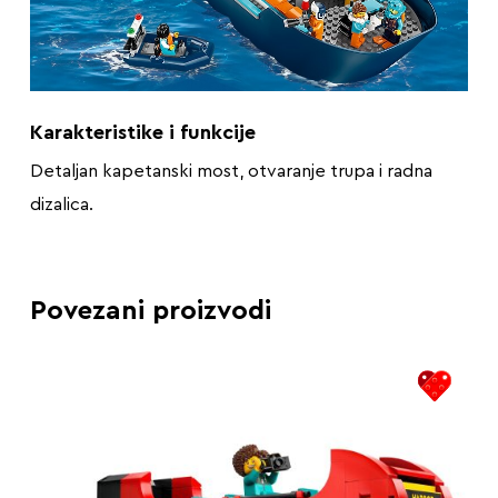
Karakteristike i funkcije
Detaljan kapetanski most, otvaranje trupa i radna
dizalica.
Povezani proizvodi