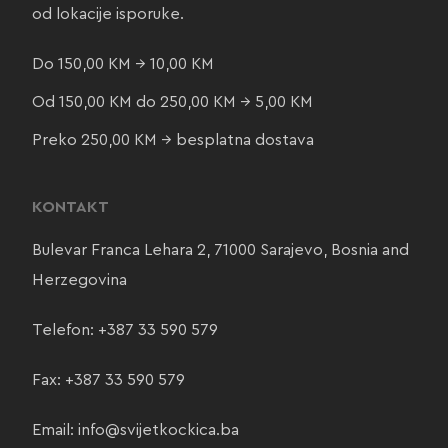
od lokacije isporuke.
Do 150,00 KM → 10,00 KM
Od 150,00 KM do 250,00 KM → 5,00 KM
Preko 250,00 KM → besplatna dostava
KONTAKT
Bulevar Franca Lehara 2, 71000 Sarajevo, Bosnia and
Herzegovina
Telefon:
+387 33 590 579
Fax: +387 33 590 579
Email:
info@svijetkockica.ba