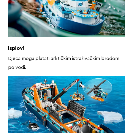
Isplovi
Djeca mogu plutati arktičkim istraživačkim brodom
po vodi.