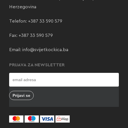
Herzegovina
Telefon:
+387 33 590 579
Fax: +387 33 590 579
Email:
info@svijetkockica.ba
PRIJAVA ZA NEWSLETTER