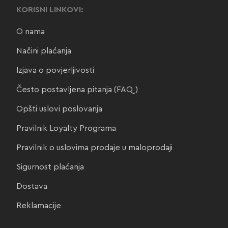
KORISNI LINKOVI:
O nama
Načini plaćanja
Izjava o povjerljivosti
Često postavljena pitanja (FAQ)
Opšti uslovi poslovanja
Pravilnik Loyalty Programa
Pravilnik o uslovima prodaje u maloprodaji
Sigurnost plaćanja
Dostava
Reklamacije