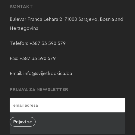
KONTAKT
Bulevar Franca Lehara 2, 71000 Sarajevo, Bosnia and
Herzegovina
Telefon:
+387 33 590 579
Fax: +387 33 590 579
Email:
info@svijetkockica.ba
PRIJAVA ZA NEWSLETTER