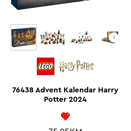
76438 Advent Kalendar Harry
Potter 2024