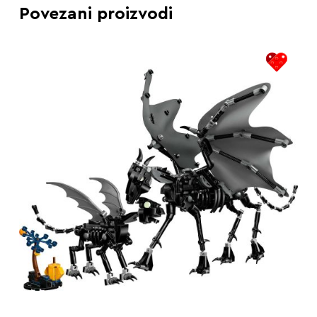
Povezani proizvodi