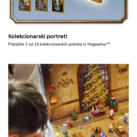
Kolekcionarski portreti
Potražite 2 od 14 kolekcionarskih portreta iz Hogwartsa™.