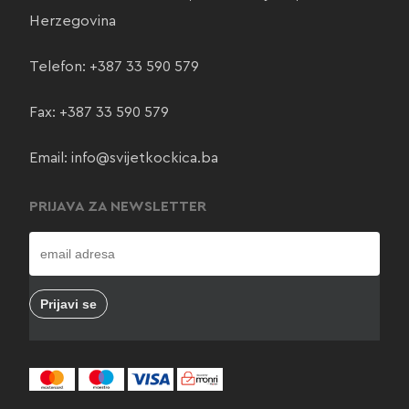
Herzegovina
Telefon:
+387 33 590 579
Fax: +387 33 590 579
Email:
info@svijetkockica.ba
PRIJAVA ZA NEWSLETTER