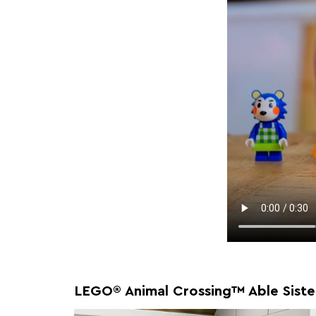
LEGO® Animal Crossing™ Able Siste