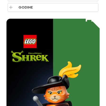
GODINE