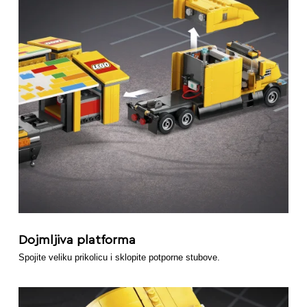
Dojmljiva platforma
Spojite veliku prikolicu i sklopite potporne stubove.