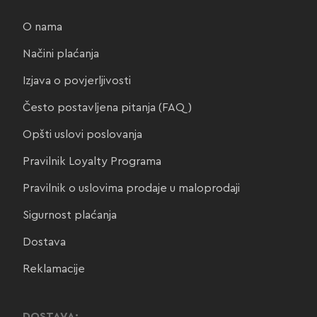
O nama
Načini plaćanja
Izjava o povjerljivosti
Često postavljena pitanja (FAQ)
Opšti uslovi poslovanja
Pravilnik Loyalty Programa
Pravilnik o uslovima prodaje u maloprodaji
Sigurnost plaćanja
Dostava
Reklamacije
DOSTAVA: