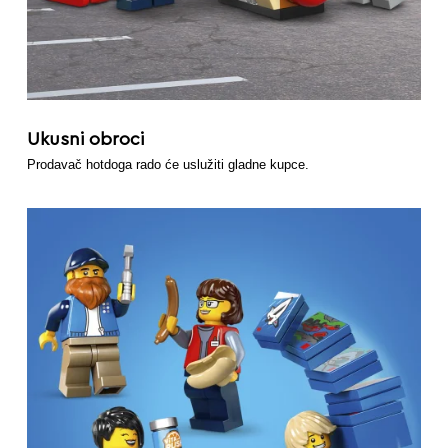
Ukusni obroci
Prodavač hotdoga rado će uslužiti gladne kupce.