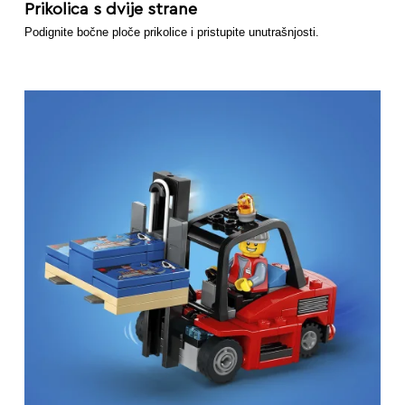
Prikolica s dvije strane
Podignite bočne ploče prikolice i pristupite unutrašnjosti.