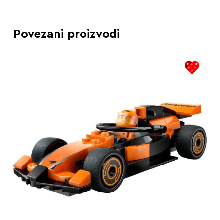
Povezani proizvodi