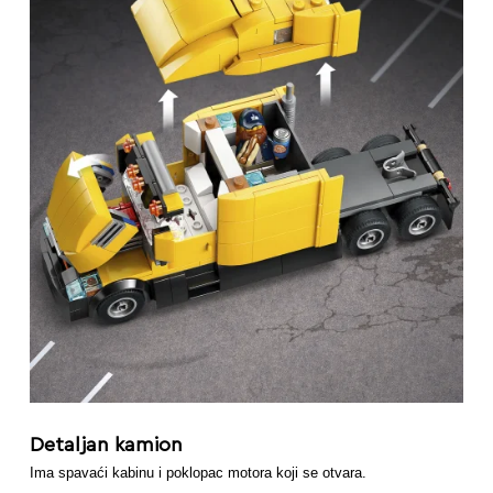
Detaljan kamion
Ima spavaći kabinu i poklopac motora koji se otvara.