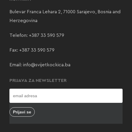
Bulevar Franca Lehara 2, 71000 Sarajevo, Bosnia and
Herzegovina
Telefon:
+387 33 590 579
Fax: +387 33 590 579
Email:
info@svijetkockica.ba
PRIJAVA ZA NEWSLETTER