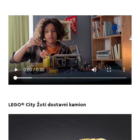
LEGO® City Žuti dostavni kamion