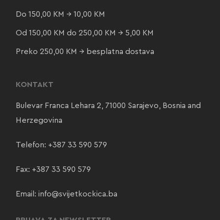
Do 150,00 KM → 10,00 KM
Od 150,00 KM do 250,00 KM → 5,00 KM
Preko 250,00 KM → besplatna dostava
KONTAKT
Bulevar Franca Lehara 2, 71000 Sarajevo, Bosnia and
Herzegovina
Telefon:
+387 33 590 579
Fax: +387 33 590 579
Email:
info@svijetkockica.ba