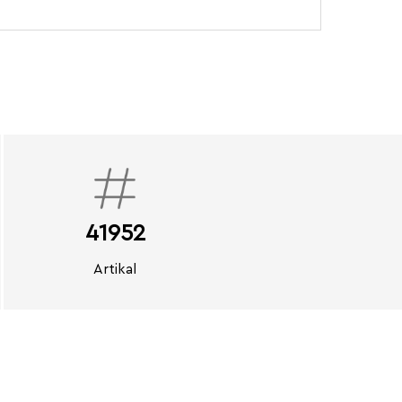
41952
Artikal