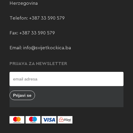
Herzegovina
Telefon:
+387 33 590 579
Fax: +387 33 590 579
Email:
info@svijetkockica.ba
PRIJAVA ZA NEWSLETTER