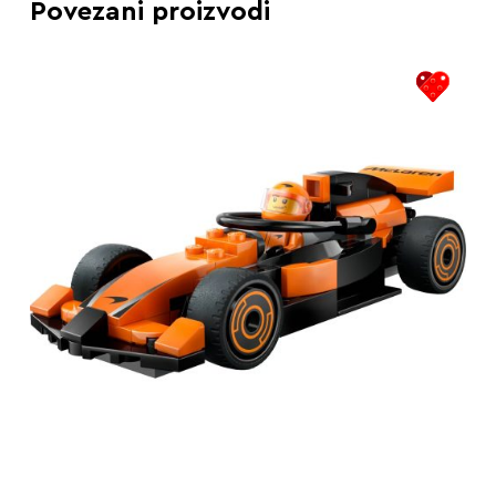
Povezani proizvodi