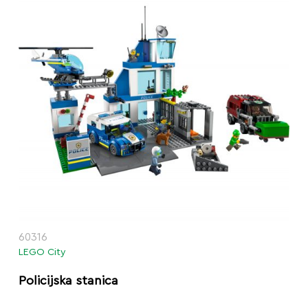
60316
LEGO City
Policijska stanica