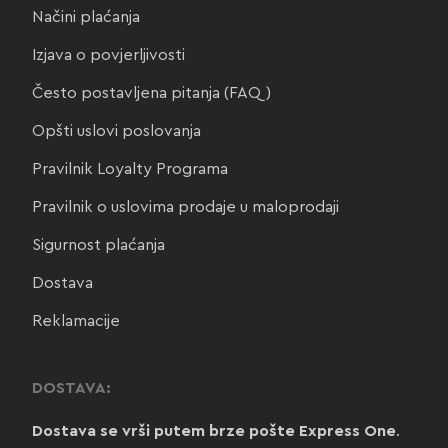
Načini plaćanja
Izjava o povjerljivosti
Često postavljena pitanja (FAQ)
Opšti uslovi poslovanja
Pravilnik Loyalty Programa
Pravilnik o uslovima prodaje u maloprodaji
Sigurnost plaćanja
Dostava
Reklamacije
DOSTAVA:
Dostava se vrši putem brze pošte Express One
.