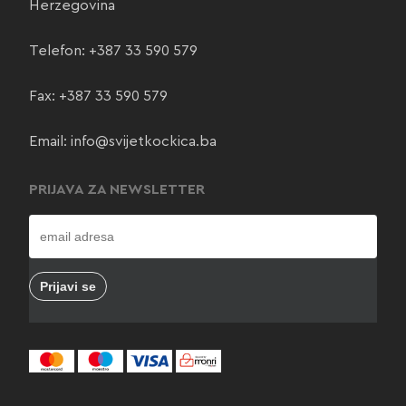
Herzegovina
Telefon:
+387 33 590 579
Fax: +387 33 590 579
Email:
info@svijetkockica.ba
PRIJAVA ZA NEWSLETTER