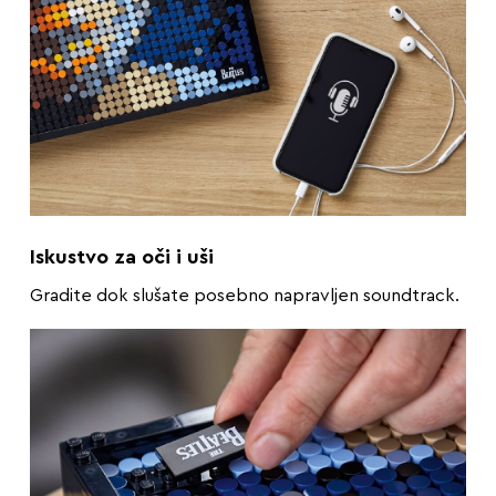
Iskustvo za oči i uši
Gradite dok slušate posebno napravljen soundtrack.