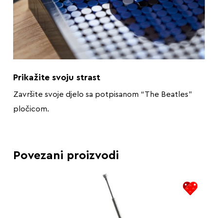
Prikažite svoju strast
Završite svoje djelo sa potpisanom “The Beatles”
pločicom.
Povezani proizvodi