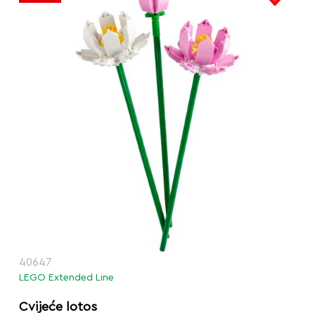
40647
LEGO Extended Line
Cvijeće lotos