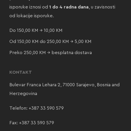
isporuke iznosi od
1 do 4 radna dana
, u zavisnosti
od lokacije isporuke.
Do 150,00 KM → 10,00 KM
Od 150,00 KM do 250,00 KM → 5,00 KM
Preko 250,00 KM → besplatna dostava
KONTAKT
Bulevar Franca Lehara 2, 71000 Sarajevo, Bosnia and
Herzegovina
Telefon:
+387 33 590 579
Fax: +387 33 590 579