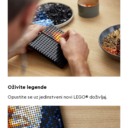
Oživite legende
Opustite se uz jedinstveni novi LEGO® doživljaj.