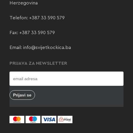
Herzegovina
Telefon:
+387 33 590 579
Fax: +387 33 590 579
Email:
info@svijetkockica.ba
PRIJAVA ZA NEWSLETTER