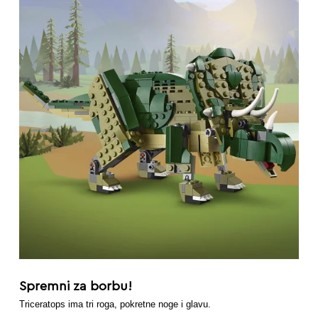
Spremni za borbu!
Triceratops ima tri roga, pokretne noge i glavu.