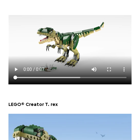
LEGO® Creator T. rex