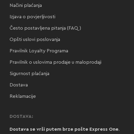
Načini plaćanja
Izjava o povjerljivosti
Često postavljena pitanja (FAQ)
Opšti uslovi poslovanja
Pravilnik Loyalty Programa
Pravilnik o uslovima prodaje u maloprodaji
Sigurnost plaćanja
Dostava
Reklamacije
DOSTAVA:
Dostava se vrši putem brze pošte Express One
.