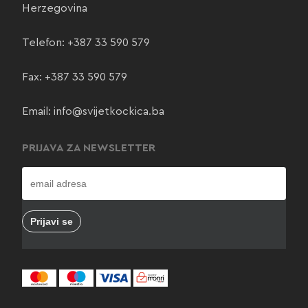
Herzegovina
Telefon:
+387 33 590 579
Fax: +387 33 590 579
Email:
info@svijetkockica.ba
PRIJAVA ZA NEWSLETTER