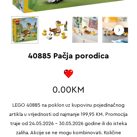
40885 Pačja porodica
0.00
KM
LEGO 40885 na poklon uz kupovinu pojedinačnog
artikla u vrijednosti od najmanje 199,95 KM. Promocija
traje od 24.05.2026 – 30.05.2026 godine ili do isteka
zaliha. Akcije se ne mogu kombinovati. Količine