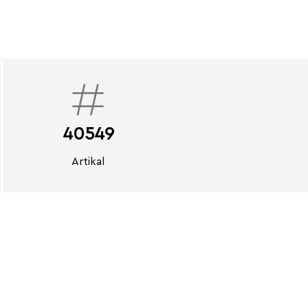
40549
Artikal