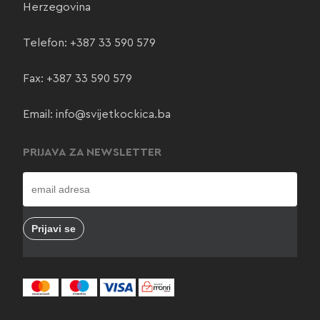
Herzegovina
Telefon:
+387 33 590 579
Fax: +387 33 590 579
Email:
info@svijetkockica.ba
PRIJAVA ZA NEWSLETTER