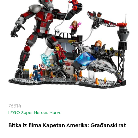
76314
LEGO Super Heroes Marvel
Bitka iz filma Kapetan Amerika: Građanski rat