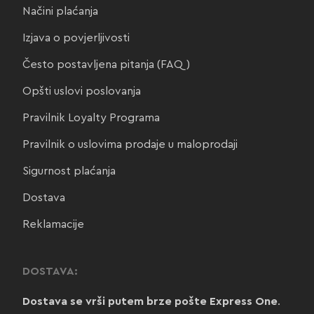
Načini plaćanja
Izjava o povjerljivosti
Često postavljena pitanja (FAQ)
Opšti uslovi poslovanja
Pravilnik Loyalty Programa
Pravilnik o uslovima prodaje u maloprodaji
Sigurnost plaćanja
Dostava
Reklamacije
DOSTAVA:
Dostava se vrši putem brze pošte Express One
.