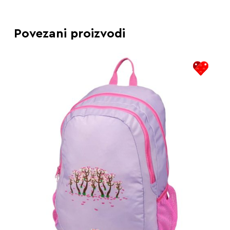
Povezani proizvodi