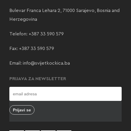
Bulevar Franca Lehara 2, 71000 Sarajevo, Bosnia and
Herzegovina
Telefon:
+387 33 590 579
Fax: +387 33 590 579
Email:
info@svijetkockica.ba
PRIJAVA ZA NEWSLETTER