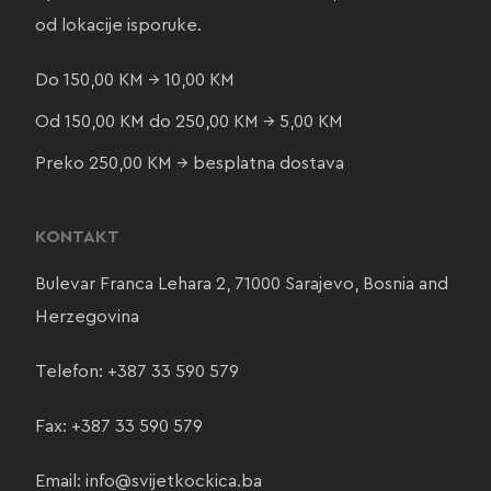
od lokacije isporuke.
Do 150,00 KM → 10,00 KM
Od 150,00 KM do 250,00 KM → 5,00 KM
Preko 250,00 KM → besplatna dostava
KONTAKT
Bulevar Franca Lehara 2, 71000 Sarajevo, Bosnia and
Herzegovina
Telefon:
+387 33 590 579
Fax: +387 33 590 579
Email:
info@svijetkockica.ba