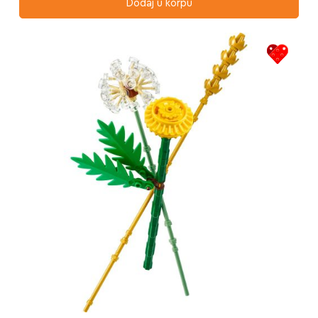
Dodaj u korpu