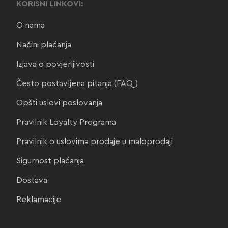
KORISNI LINKOVI:
O nama
Načini plaćanja
Izjava o povjerljivosti
Često postavljena pitanja (FAQ)
Opšti uslovi poslovanja
Pravilnik Loyalty Programa
Pravilnik o uslovima prodaje u maloprodaji
Sigurnost plaćanja
Dostava
Reklamacije