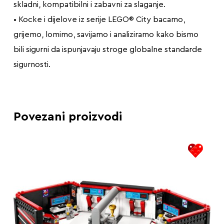
skladni, kompatibilni i zabavni za slaganje.
• Kocke i dijelove iz serije LEGO® City bacamo,
grijemo, lomimo, savijamo i analiziramo kako bismo
bili sigurni da ispunjavaju stroge globalne standarde
sigurnosti.
Povezani proizvodi