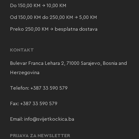
Do 150,00 KM → 10,00 KM
Od 150,00 KM do 250,00 KM → 5,00 KM
Preko 250,00 KM → besplatna dostava
KONTAKT
Bulevar Franca Lehara 2, 71000 Sarajevo, Bosnia and
Herzegovina
Telefon:
+387 33 590 579
Fax: +387 33 590 579
Email:
info@svijetkockica.ba
PRIJAVA ZA NEWSLETTER