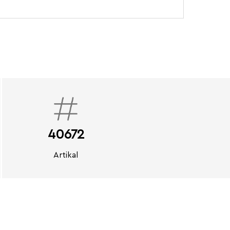
40672
Artikal