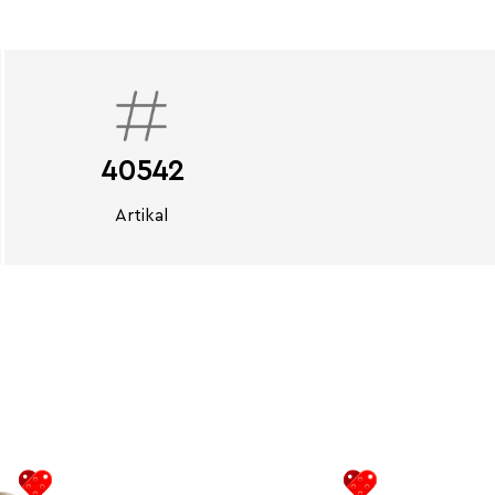
40542
Artikal