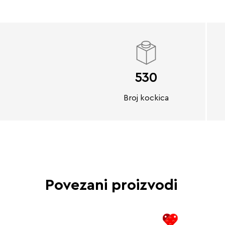
530
Broj kockica
Povezani proizvodi