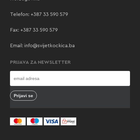
Telefon:
+387 33 590 579
Fax: +387 33 590 579
Email:
info@svijetkockica.ba
PRIJAVA ZA NEWSLETTER