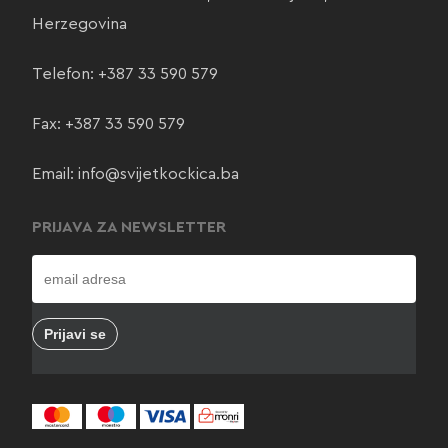
Herzegovina
Telefon:
+387 33 590 579
Fax: +387 33 590 579
Email:
info@svijetkockica.ba
PRIJAVA ZA NEWSLETTER