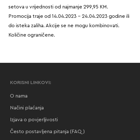
setova u vrijednosti od najmanje 299,95 KM.
Promocija traje od 14.04.2023 – 24.04.2023 godine ili
do isteka zaliha. Akcije se ne mogu kombinovati.
Količine ograničene.
KORISNI LINKOVI:
O nama
Načini plaćanja
Izjava o povjerljivosti
Često postavljena pitanja (FAQ)