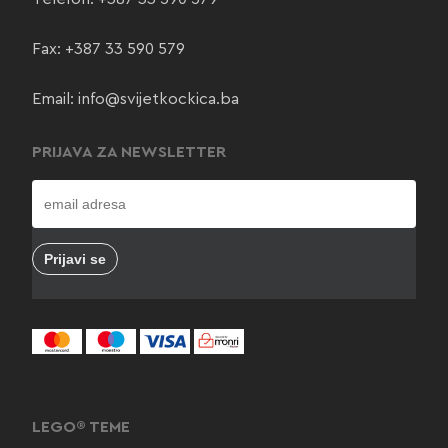
Fax: +387 33 590 579
Email:
info@svijetkockica.ba
PRIJAVA ZA NEWSLETTER
LEGO® TEME