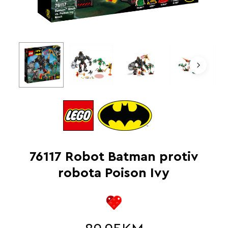
76117 Robot Batman protiv
robota Poison Ivy