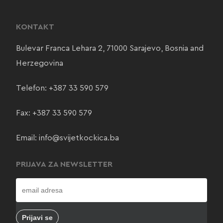
KONTAKT
Bulevar Franca Lehara 2, 71000 Sarajevo, Bosnia and
Herzegovina
Telefon:
+387 33 590 579
Fax: +387 33 590 579
Email:
info@svijetkockica.ba
PRIJAVA ZA NEWSLETTER