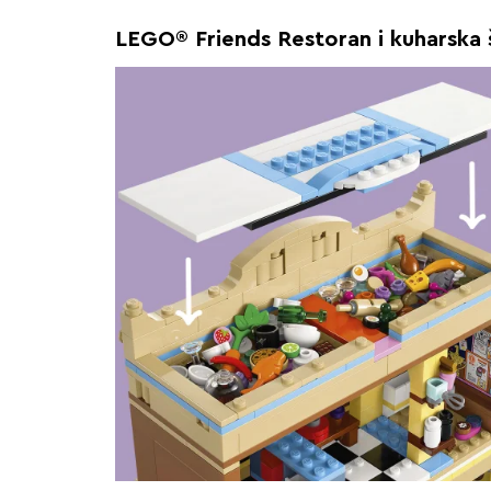
LEGO® Friends Restoran i kuharska 