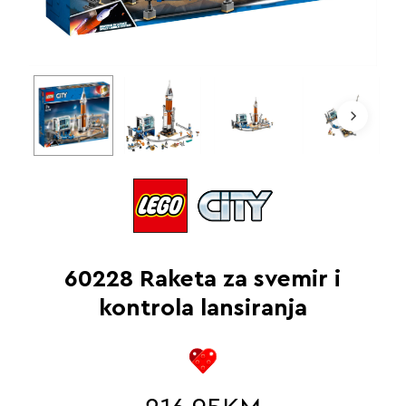
60228 Raketa za svemir i
kontrola lansiranja