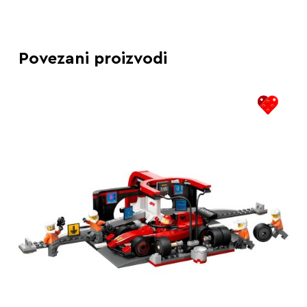
Povezani proizvodi