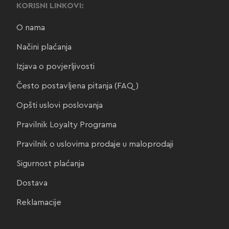
KORISNI LINKOVI:
O nama
Načini plaćanja
Izjava o povjerljivosti
Često postavljena pitanja (FAQ)
Opšti uslovi poslovanja
Pravilnik Loyalty Programa
Pravilnik o uslovima prodaje u maloprodaji
Sigurnost plaćanja
Dostava
Reklamacije