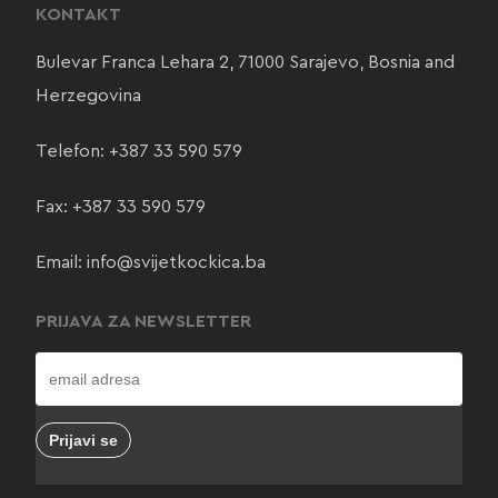
KONTAKT
Bulevar Franca Lehara 2, 71000 Sarajevo, Bosnia and
Herzegovina
Telefon:
+387 33 590 579
Fax: +387 33 590 579
Email:
info@svijetkockica.ba
PRIJAVA ZA NEWSLETTER