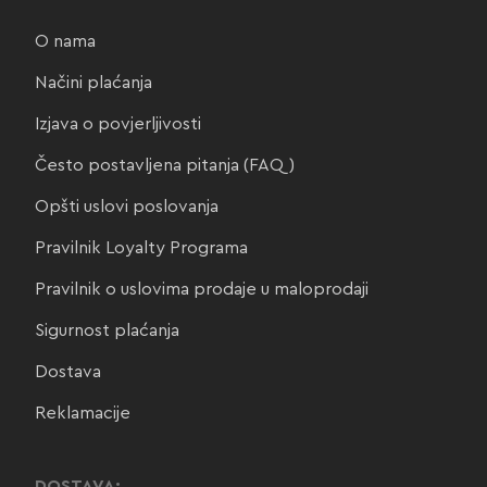
O nama
Načini plaćanja
Izjava o povjerljivosti
Često postavljena pitanja (FAQ)
Opšti uslovi poslovanja
Pravilnik Loyalty Programa
Pravilnik o uslovima prodaje u maloprodaji
Sigurnost plaćanja
Dostava
Reklamacije
DOSTAVA: