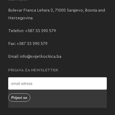
Bulevar Franca Lehara 2, 71000 Sarajevo, Bosnia and
Herzegovina
Telefon:
+387 33 590 579
Fax: +387 33 590 579
Email:
info@svijetkockica.ba
PRIJAVA ZA NEWSLETTER