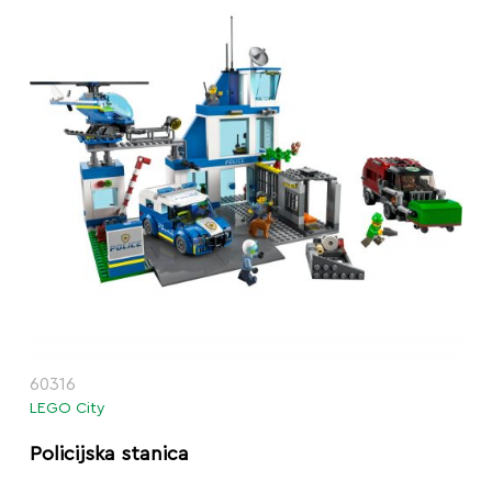
60316
LEGO City
Policijska stanica