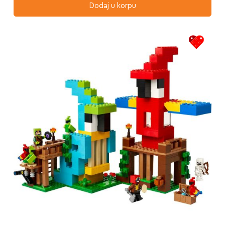
Dodaj u korpu