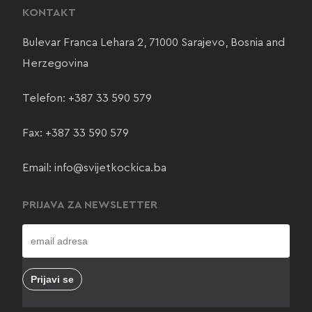
KONTAKT
Bulevar Franca Lehara 2, 71000 Sarajevo, Bosnia and
Herzegovina
Telefon:
+387 33 590 579
Fax: +387 33 590 579
Email:
info@svijetkockica.ba
PRIJAVA ZA NEWSLETTER