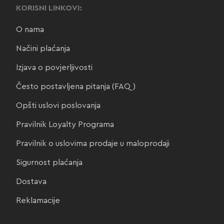
KORISNI LINKOVI:
O nama
Načini plaćanja
Izjava o povjerljivosti
Često postavljena pitanja (FAQ)
Opšti uslovi poslovanja
Pravilnik Loyalty Programa
Pravilnik o uslovima prodaje u maloprodaji
Sigurnost plaćanja
Dostava
Reklamacije