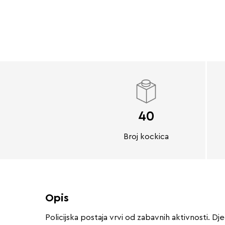
40
Broj kockica
Opis
Policijska postaja vrvi od zabavnih aktivnosti. Dje